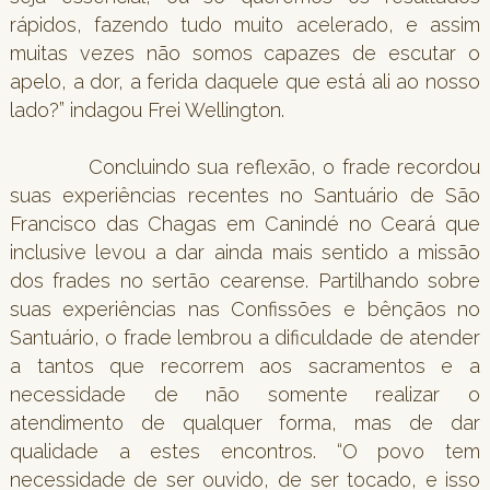
rápidos, fazendo tudo muito acelerado, e assim
muitas vezes não somos capazes de escutar o
apelo, a dor, a ferida daquele que está ali ao nosso
lado?” indagou Frei Wellington.
Concluindo sua reflexão, o frade recordou
suas experiências recentes no Santuário de São
Francisco das Chagas em Canindé no Ceará que
inclusive levou a dar ainda mais sentido a missão
dos frades no sertão cearense. Partilhando sobre
suas experiências nas Confissões e bênçãos no
Santuário, o frade lembrou a dificuldade de atender
a tantos que recorrem aos sacramentos e a
necessidade de não somente realizar o
atendimento de qualquer forma, mas de dar
qualidade a estes encontros. “O povo tem
necessidade de ser ouvido, de ser tocado, e isso