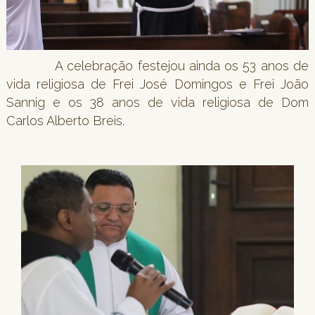
A celebração festejou ainda os 53 anos de
vida religiosa de Frei José Domingos e Frei João
Sannig e os 38 anos de vida religiosa de Dom
Carlos Alberto Breis.