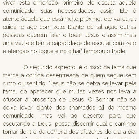
viver esta dimensão, primeiro ele escuta aquela
comunidade, suas necessidades, assim Ele é
atento àquela que está muito próximo, ele vai curar,
cuidar e age com zelo. Diante de tal ação outras
pessoas querem falar e tocar Jesus e assim mais
uma vez ele tem a capacidade de escutar com zelo
e atenção no toque e no olhar” lembrou o frade.
O segundo aspecto, é o risco da fama que
marca a corrida desenfreada de quem segue sem
rumo ou sentido, “Jesus não se deixa se levar pela
fama, do aparecer que muitas vezes nos leva a
ofuscar a presença de Jesus. O Senhor não se
deixa levar diante dos chamados ali da mesma
comunidade, mas vai ao deserto para que
escutando a Deus, possa discernir qual o caminho
tomar dentro da correria dos afazeres do dia a dia.