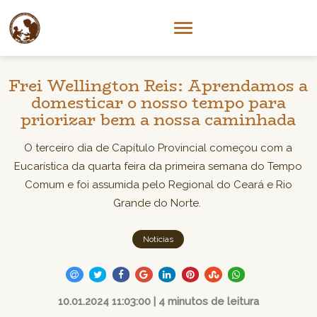
Frei Wellington Reis: Aprendamos a
domesticar o nosso tempo para
priorizar bem a nossa caminhada
O terceiro dia de Capítulo Provincial começou com a
Eucarística da quarta feira da primeira semana do Tempo
Comum e foi assumida pelo Regional do Ceará e Rio
Grande do Norte.
Notícias
10.01.2024 11:03:00 | 4 minutos de leitura