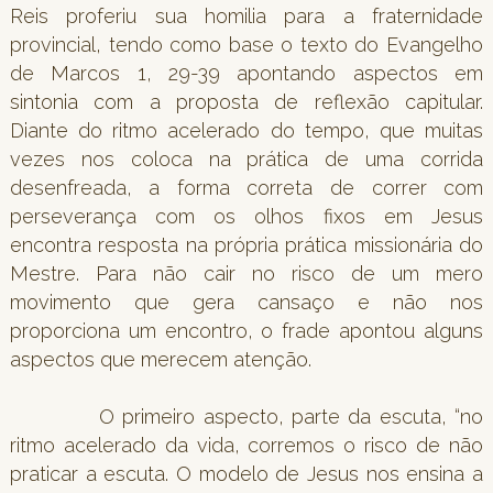
Reis proferiu sua homilia para a fraternidade
provincial, tendo como base o texto do Evangelho
de Marcos 1, 29-39 apontando aspectos em
sintonia com a proposta de reflexão capitular.
Diante do ritmo acelerado do tempo, que muitas
vezes nos coloca na prática de uma corrida
desenfreada, a forma correta de correr com
perseverança com os olhos fixos em Jesus
encontra resposta na própria prática missionária do
Mestre. Para não cair no risco de um mero
movimento que gera cansaço e não nos
proporciona um encontro, o frade apontou alguns
aspectos que merecem atenção.
O primeiro aspecto, parte da escuta, “no
ritmo acelerado da vida, corremos o risco de não
praticar a escuta. O modelo de Jesus nos ensina a