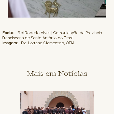
Fonte:
Frei Roberto Alves | Comunicação da Província
Franciscana de Santo Antônio do Brasil
Imagem:
Frei Lorrane Clementino, OFM
Mais em Notícias