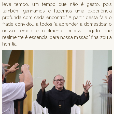
leva tempo, um tempo que não é gasto, pois
também ganhamos e fazemos uma experiência
profunda com cada encontro.” A partir desta fala o
frade convidou a todos “a aprender a domesticar o
nosso tempo e realmente priorizar aquilo que
realmente é essencial para nossa missão” finalizou a
homilia.