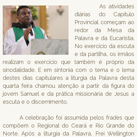
As atividades
diárias do Capítulo
Provincial começam ao
redor da Mesa da
Palavra e da Eucaristia.
No exercício da escuta
e da partilha, os irmãos
realizam o exercício que também é próprio da
sinodalidade. E em sintonia com o tema e o lema
destes dias capitulares a liturgia da Palavra desta
quarta feira chamou atenção a partir da figura do
jovem Samuel e da prática missionária de Jesus a
escuta e o discernimento.
A celebração foi assumida pelos frades que
compõem o Regional do Ceará e Rio Grande do
Norte. Após a liturgia da Palavra, Frei Wellington