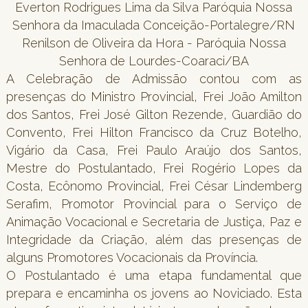
Everton Rodrigues Lima da Silva Paróquia Nossa
Senhora da Imaculada Conceição-Portalegre/RN
Renilson de Oliveira da Hora - Paróquia Nossa
Senhora de Lourdes-Coaraci/BA
A Celebração de Admissão contou com as
presenças do Ministro Provincial, Frei João Amilton
dos Santos, Frei José Gilton Rezende, Guardião do
Convento, Frei Hilton Francisco da Cruz Botelho,
Vigário da Casa, Frei Paulo Araújo dos Santos,
Mestre do Postulantado, Frei Rogério Lopes da
Costa, Ecônomo Provincial, Frei César Lindemberg
Serafim, Promotor Provincial para o Serviço de
Animação Vocacional e Secretaria de Justiça, Paz e
Integridade da Criação, além das presenças de
alguns Promotores Vocacionais da Província.
O Postulantado é uma etapa fundamental que
prepara e encaminha os jovens ao Noviciado. Esta