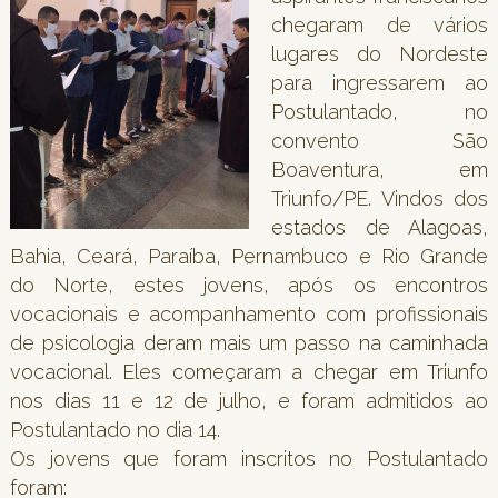
chegaram de vários
lugares do Nordeste
para ingressarem ao
Postulantado, no
convento São
Boaventura, em
Triunfo/PE. Vindos dos
estados de Alagoas,
Bahia, Ceará, Paraíba, Pernambuco e Rio Grande
do Norte, estes jovens, após os encontros
vocacionais e acompanhamento com profissionais
de psicologia deram mais um passo na caminhada
vocacional. Eles começaram a chegar em Triunfo
nos dias 11 e 12 de julho, e foram admitidos ao
Postulantado no dia 14.
Os jovens que foram inscritos no Postulantado
foram: