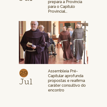
prepara a Província
para o Capítulo
Provincial...
29
Assembleia Pré-
Capitular aprofunda
Jul
propostas e reafirma
caráter consultivo do
encontro