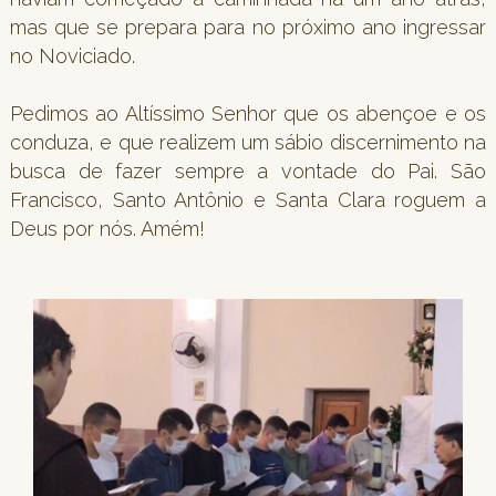
mas que se prepara para no próximo ano ingressar
no Noviciado.
Pedimos ao Altíssimo Senhor que os abençoe e os
conduza, e que realizem um sábio discernimento na
busca de fazer sempre a vontade do Pai. São
Francisco, Santo Antônio e Santa Clara roguem a
Deus por nós. Amém!