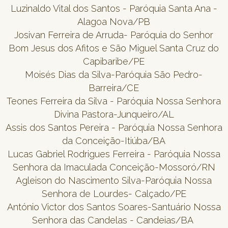
Luzinaldo Vital dos Santos - Paróquia Santa Ana -
Alagoa Nova/PB
Josivan Ferreira de Arruda- Paróquia do Senhor
Bom Jesus dos Afitos e São Miguel Santa Cruz do
Capibaribe/PE
Moisés Dias da Silva-Paróquia São Pedro-
Barreira/CE
Teones Ferreira da Silva - Paróquia Nossa Senhora
Divina Pastora-Junqueiro/AL
Assis dos Santos Pereira - Paróquia Nossa Senhora
da Conceição-Itiúba/BA
Lucas Gabriel Rodrigues Ferreira - Paróquia Nossa
Senhora da Imaculada Conceição-Mossoró/RN
Agleison do Nascimento Silva-Paróquia Nossa
Senhora de Lourdes- Calçado/PE
António Victor dos Santos Soares-Santuário Nossa
Senhora das Candelas - Candeias/BA