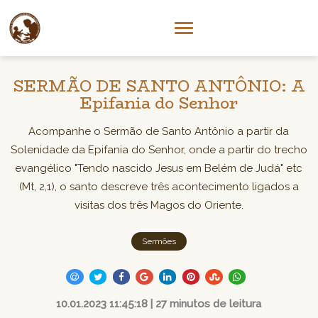
SERMÃO DE SANTO ANTÔNIO: A
Epifania do Senhor
Acompanhe o Sermão de Santo Antônio a partir da
Solenidade da Epifania do Senhor, onde a partir do trecho
evangélico "Tendo nascido Jesus em Belém de Judá" etc
(Mt, 2,1), o santo descreve três acontecimento ligados a
visitas dos três Magos do Oriente.
Sermões
10.01.2023 11:45:18 | 27 minutos de leitura