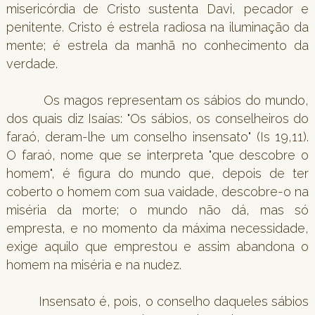
misericórdia de Cristo sustenta Davi, pecador e
penitente. Cristo é estrela radiosa na iluminação da
mente; é estrela da manhã no conhecimento da
verdade.
Os magos representam os sábios do mundo,
dos quais diz Isaías: "Os sábios, os conselheiros do
faraó, deram-lhe um conselho insensato" (Is 19,11).
O faraó, nome que se interpreta "que descobre o
homem", é figura do mundo que, depois de ter
coberto o homem com sua vaidade, descobre-o na
miséria da morte; o mundo não dá, mas só
empresta, e no momento da máxima necessidade,
exige aquilo que emprestou e assim abandona o
homem na miséria e na nudez.
Insensato é, pois, o conselho daqueles sábios