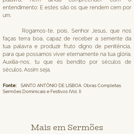
entendimento: E estes são os que rendem cem por
um.
Rogamos-te, pois, Senhor Jesus, que nos
faças terra boa, capaz de receber a semente da
tua palavra e produzir fruto digno de penitência,
para que possamos viver eternamente na tua glória.
Auxilia-nos, tu que és bendito por séculos de
séculos. Assim seja.
Fonte:
SANTO ANTÔNIO DE LISBOA. Obras Completas.
Sermões Dominicais e Festivos (Vol. I)
Mais em Sermões