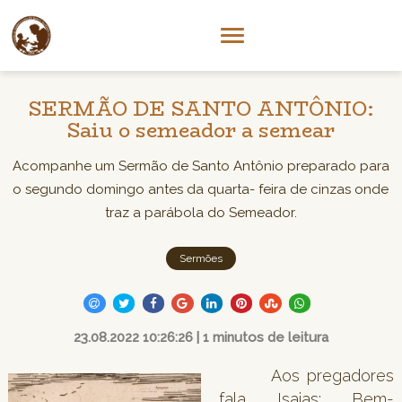
SERMÃO DE SANTO ANTÔNIO:
Saiu o semeador a semear
Acompanhe um Sermão de Santo Antônio preparado para
o segundo domingo antes da quarta- feira de cinzas onde
traz a parábola do Semeador.
Sermões
23.08.2022 10:26:26 | 1 minutos de leitura
Aos pregadores
fala Isaias: Bem-