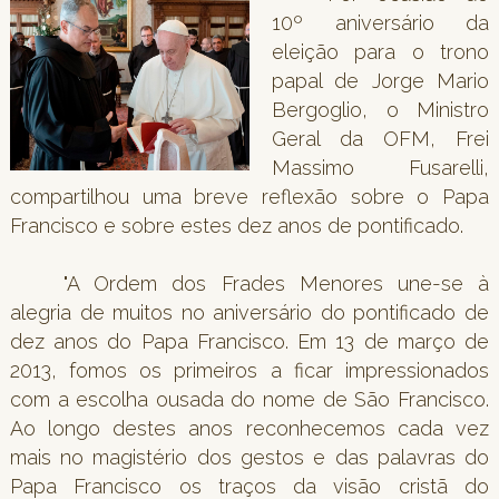
10º aniversário da
eleição para o trono
papal de Jorge Mario
Bergoglio, o Ministro
Geral da OFM, Frei
Massimo Fusarelli,
compartilhou uma breve reflexão sobre o Papa
Francisco e sobre estes dez anos de pontificado.
"A Ordem dos Frades Menores une-se à
alegria de muitos no aniversário do pontificado de
dez anos do Papa Francisco. Em 13 de março de
2013, fomos os primeiros a ficar impressionados
com a escolha ousada do nome de São Francisco.
Ao longo destes anos reconhecemos cada vez
mais no magistério dos gestos e das palavras do
Papa Francisco os traços da visão cristã do