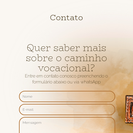
Contato
Quer saber mais
sobre o caminho
vocacional?
Entre em contato conosco preenchendo o
formulário abaixo ou via whatsApp