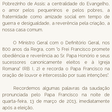
Pobrezinho de Assis: a centralidade do Evangelho,
o amor pelos pequeninos e pelos pobres, a
fraternidade como amizade social em tempo de
guerra e desigualdade, a reverência pela criação, a
nossa casa comum.
O Ministro Geral com o Definitório Geral, nos
800 anos da Regra, com "o Frei Francisco promete
obediência e reverência ao Sr. Papa Honório e seus
sucessores canonicamente eleitos e à Igreja
Romana" (RB I, 2) e recorda o Papa Francisco na
oração de louvor e intercessão por suas intenções".
Recordemos algumas palavras da saudação
pronunciada pelo Papa Francisco na noite de
quarta-feira, 13 de março de 2013, imediatamente
após a eleição,