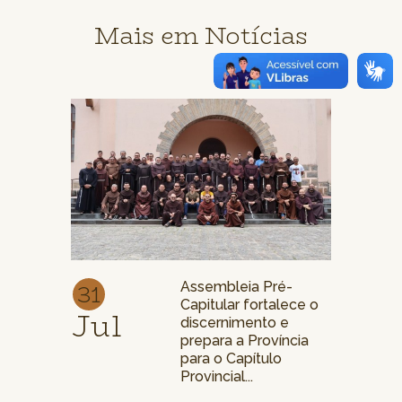
Mais em Notícias
31
Assembleia Pré-
Capitular fortalece o
Jul
discernimento e
prepara a Província
para o Capítulo
Provincial...