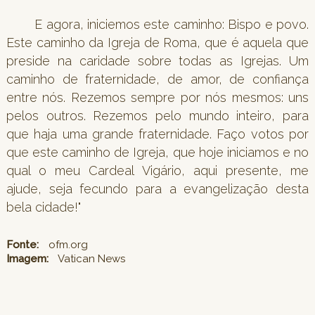
E agora, iniciemos este caminho: Bispo e povo.
Este caminho da Igreja de Roma, que é aquela que
preside na caridade sobre todas as Igrejas. Um
caminho de fraternidade, de amor, de confiança
entre nós. Rezemos sempre por nós mesmos: uns
pelos outros. Rezemos pelo mundo inteiro, para
que haja uma grande fraternidade. Faço votos por
que este caminho de Igreja, que hoje iniciamos e no
qual o meu Cardeal Vigário, aqui presente, me
ajude, seja fecundo para a evangelização desta
bela cidade!"
Fonte:
ofm.org
Imagem:
Vatican News