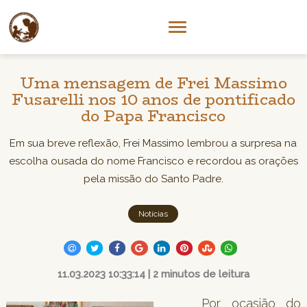
Uma mensagem de Frei Massimo
Fusarelli nos 10 anos de pontificado
do Papa Francisco
Em sua breve reflexão, Frei Massimo lembrou a surpresa na
escolha ousada do nome Francisco e recordou as orações
pela missão do Santo Padre.
Notícias
11.03.2023 10:33:14 | 2 minutos de leitura
Por ocasião do