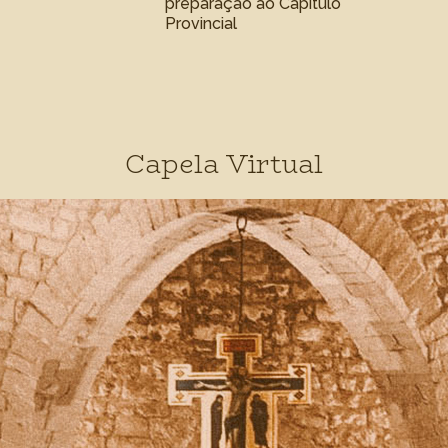
preparação ao Capítulo
Provincial
Capela Virtual