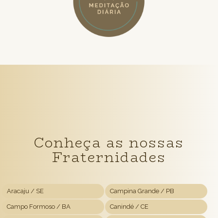
Conheça
as nossas
Fraternidades
Aracaju / SE
Campina Grande / PB
Campo Formoso / BA
Canindé / CE