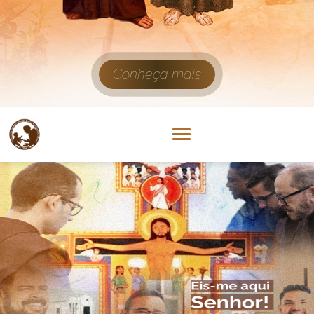
Conheça mais