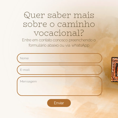
Quer saber mais
sobre o caminho
vocacional?
Entre em contato conosco preenchendo o
formulário abaixo ou via whatsApp