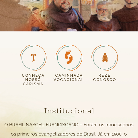
CONHEÇA
CAMINHADA
REZE
NOSSO
VOCACIONAL
CONOSCO
CARISMA
Institucional
O BRASIL NASCEU FRANCISCANO – Foram os franciscanos
os primeiros evangelizadores do Brasil. Já em 1500, o